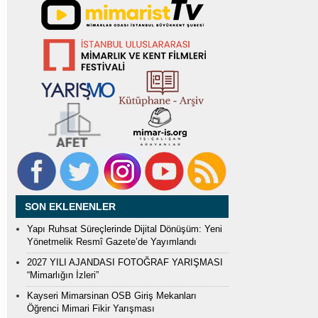
SON EKLENENLER
Yapı Ruhsat Süreçlerinde Dijital Dönüşüm: Yeni
Yönetmelik Resmî Gazete’de Yayımlandı
2027 YILI AJANDASI FOTOĞRAF YARIŞMASI
“Mimarlığın İzleri”
Kayseri Mimarsinan OSB Giriş Mekanları
Öğrenci Mimari Fikir Yarışması