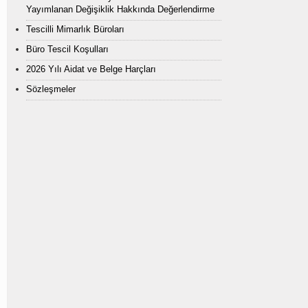
Yayımlanan Değişiklik Hakkında Değerlendirme
Tescilli Mimarlık Büroları
Büro Tescil Koşulları
2026 Yılı Aidat ve Belge Harçları
Sözleşmeler