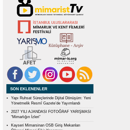
SON EKLENENLER
Yapı Ruhsat Süreçlerinde Dijital Dönüşüm: Yeni
Yönetmelik Resmî Gazete’de Yayımlandı
2027 YILI AJANDASI FOTOĞRAF YARIŞMASI
“Mimarlığın İzleri”
Kayseri Mimarsinan OSB Giriş Mekanları