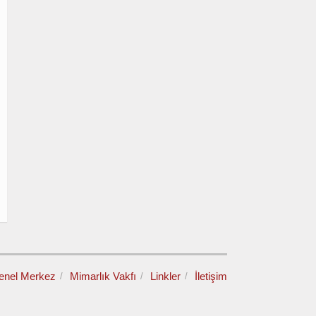
enel Merkez
Mimarlık Vakfı
Linkler
İletişim