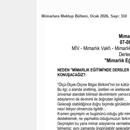
Mimarlara Mektup Bülteni, Ocak 2026, Sayı: 310