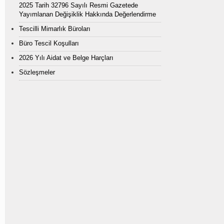
2025 Tarih 32796 Sayılı Resmi Gazetede
Yayımlanan Değişiklik Hakkında Değerlendirme
Tescilli Mimarlık Büroları
Büro Tescil Koşulları
2026 Yılı Aidat ve Belge Harçları
Sözleşmeler