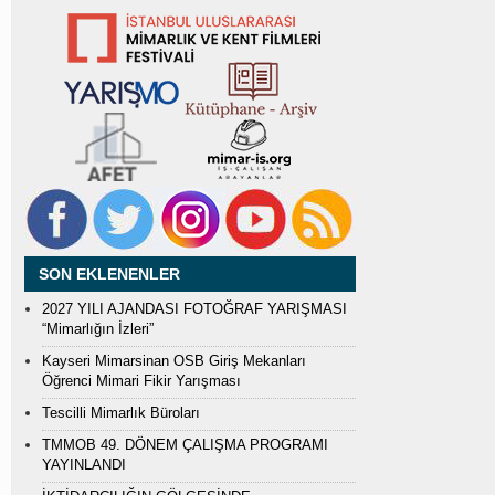
SON EKLENENLER
2027 YILI AJANDASI FOTOĞRAF YARIŞMASI
“Mimarlığın İzleri”
Kayseri Mimarsinan OSB Giriş Mekanları
Öğrenci Mimari Fikir Yarışması
Tescilli Mimarlık Büroları
TMMOB 49. DÖNEM ÇALIŞMA PROGRAMI
YAYINLANDI