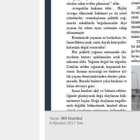
Yazar-
MO İstanbul
8 Ağustos 2017 Salı