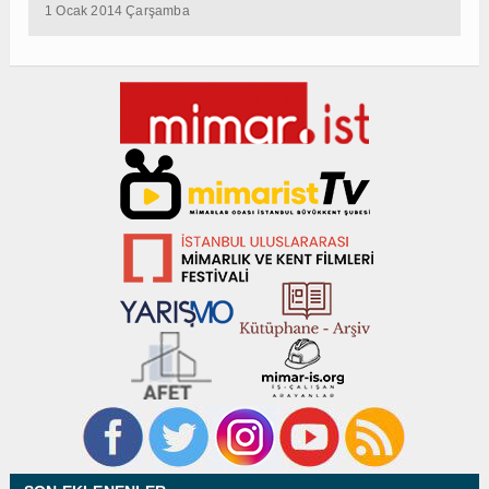
1 Ocak 2014 Çarşamba