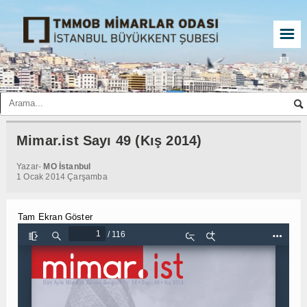
☰
Mimar.ist Sayı 49 (Kış 2014)
Yazar-
MO İstanbul
1 Ocak 2014 Çarşamba
Tam Ekran Göster