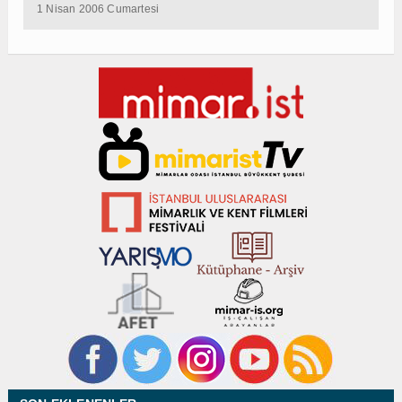
1 Nisan 2006 Cumartesi