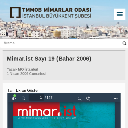
☰
Mimar.ist Sayı 19 (Bahar 2006)
Yazar-
MO İstanbul
1 Nisan 2006 Cumartesi
Tam Ekran Göster