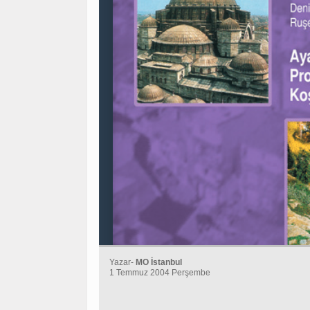
Yazar-
MO İstanbul
1 Temmuz 2004 Perşembe