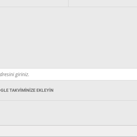
GLE TAKVIMINIZE EKLEYIN