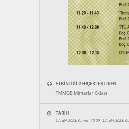
ETKINLIĞI GERÇEKLEŞTIREN
TMMOB Mimarlar Odası
TARIH
1:Aralık 2023, Cuma - 10:00 - 1:Aralık 2023, 