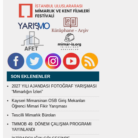
SON EKLENENLER
2027 YILI AJANDASI FOTOĞRAF YARIŞMASI
“Mimarlığın İzleri”
Kayseri Mimarsinan OSB Giriş Mekanları
Öğrenci Mimari Fikir Yarışması
Tescilli Mimarlık Büroları
TMMOB 49. DÖNEM ÇALIŞMA PROGRAMI
YAYINLANDI