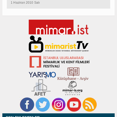
1 Haziran 2010 Salı