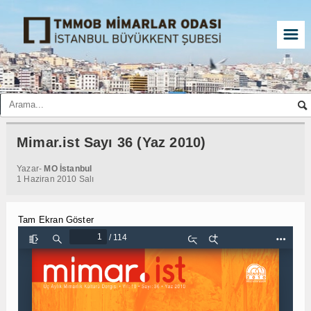
☰
Mimar.ist Sayı 36 (Yaz 2010)
Yazar-
MO İstanbul
1 Haziran 2010 Salı
Tam Ekran Göster