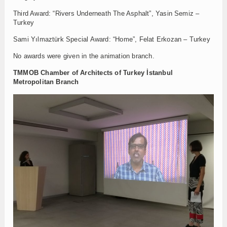
Third Award: “Rivers Underneath The Asphalt”, Yasin Semiz –
Turkey
Sami Yılmaztürk Special Award: “Home”, Felat Erkozan – Turkey
No awards were given in the animation branch.
TMMOB
Chamber of Architects of Turkey
İstanbul
Metropolitan Branch