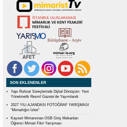
SON EKLENENLER
Yapı Ruhsat Süreçlerinde Dijital Dönüşüm: Yeni
Yönetmelik Resmî Gazete’de Yayımlandı
2027 YILI AJANDASI FOTOĞRAF YARIŞMASI
“Mimarlığın İzleri”
Kayseri Mimarsinan OSB Giriş Mekanları
Öğrenci Mimari Fikir Yarışması