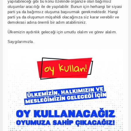
yapılabileceği gibi bu konu özelinde organize olan bağımsız
oluşumlar aracılığı ile de yapılabilir. Bunun için herhangi bir siyasi
parti ya da bağımsız oluşuma başvurmak gerekmektedir. Hangi
parti ya da oluşumun müşahidi olacağınıza siz karar verebilir ve
demokrasi adına önemli bir adım atabilirsiniz.
Ülkemizin aydınlık geleceği için umutlu olalım ve görev alalım.
Saygılarımızla.