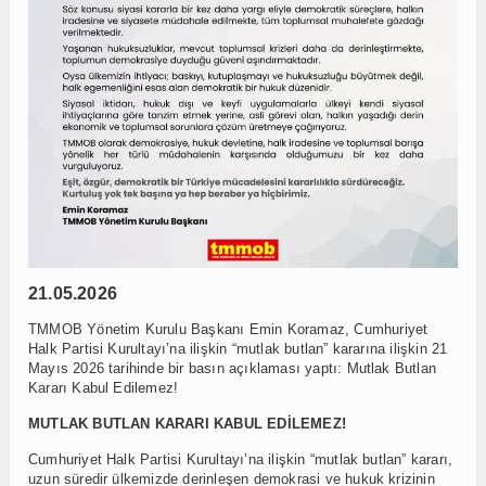
21.05.2026
TMMOB Yönetim Kurulu Başkanı Emin Koramaz, Cumhuriyet
Halk Partisi Kurultayı’na ilişkin “mutlak butlan” kararına ilişkin 21
Mayıs 2026 tarihinde bir basın açıklaması yaptı: Mutlak Butlan
Kararı Kabul Edilemez!
MUTLAK BUTLAN KARARI KABUL EDİLEMEZ!
Cumhuriyet Halk Partisi Kurultayı’na ilişkin “mutlak butlan” kararı,
uzun süredir ülkemizde derinleşen demokrasi ve hukuk krizinin