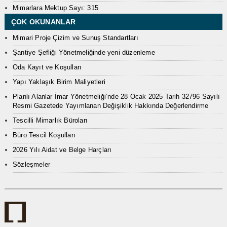
Mimarlara Mektup Sayı: 315
ÇOK OKUNANLAR
Mimari Proje Çizim ve Sunuş Standartları
Şantiye Şefliği Yönetmeliğinde yeni düzenleme
Oda Kayıt ve Koşulları
Yapı Yaklaşık Birim Maliyetleri
Planlı Alanlar İmar Yönetmeliği’nde 28 Ocak 2025 Tarih 32796 Sayılı
Resmi Gazetede Yayımlanan Değişiklik Hakkında Değerlendirme
Tescilli Mimarlık Büroları
Büro Tescil Koşulları
2026 Yılı Aidat ve Belge Harçları
Sözleşmeler