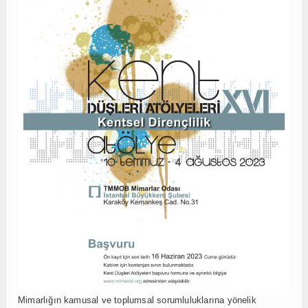
Mimarlığın kamusal ve toplumsal sorumluluklarına yönelik