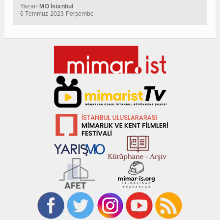
Yazar-
MO İstanbul
6 Temmuz 2023 Perşembe