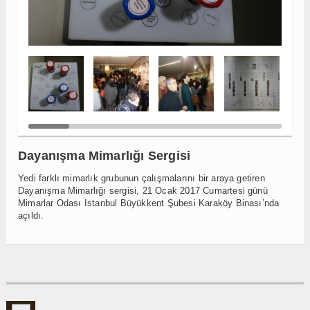
Dayanışma Mimarlığı Sergisi
Yedi farklı mimarlık grubunun çalışmalarını bir araya getiren
Dayanışma Mimarlığı sergisi, 21 Ocak 2017 Cumartesi günü
Mimarlar Odası Istanbul Büyükkent Şubesi Karaköy Binası’nda
açıldı.