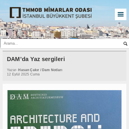
☰
DAM’da Yaz sergileri
Yazar-
Hasan Çakır / Dam Notları
12 Eylül 2025 Cuma