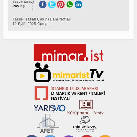
Sosyal Medya
Paylaş
Yazar-
Hasan Çakır / Dam Notları
12 Eylül 2025 Cuma