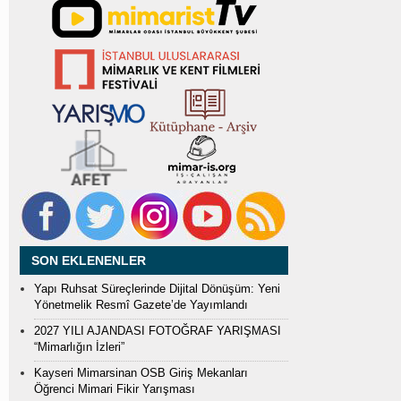
SON EKLENENLER
Yapı Ruhsat Süreçlerinde Dijital Dönüşüm: Yeni
Yönetmelik Resmî Gazete’de Yayımlandı
2027 YILI AJANDASI FOTOĞRAF YARIŞMASI
“Mimarlığın İzleri”
Kayseri Mimarsinan OSB Giriş Mekanları
Öğrenci Mimari Fikir Yarışması