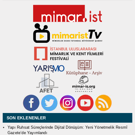
SON EKLENENLER
Yapı Ruhsat Süreçlerinde Dijital Dönüşüm: Yeni Yönetmelik Resmî
Gazete’de Yayımlandı