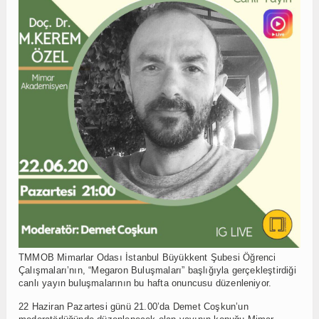
TMMOB Mimarlar Odası İstanbul Büyükkent Şubesi Öğrenci
Çalışmaları’nın, “Megaron Buluşmaları” başlığıyla gerçekleştirdiği
canlı yayın buluşmalarının bu hafta onuncusu düzenleniyor.
22 Haziran Pazartesi günü 21.00’da Demet Coşkun’un