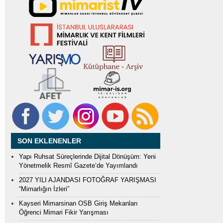
SON EKLENENLER
Yapı Ruhsat Süreçlerinde Dijital Dönüşüm: Yeni
Yönetmelik Resmî Gazete’de Yayımlandı
2027 YILI AJANDASI FOTOĞRAF YARIŞMASI
“Mimarlığın İzleri”
Kayseri Mimarsinan OSB Giriş Mekanları
Öğrenci Mimari Fikir Yarışması