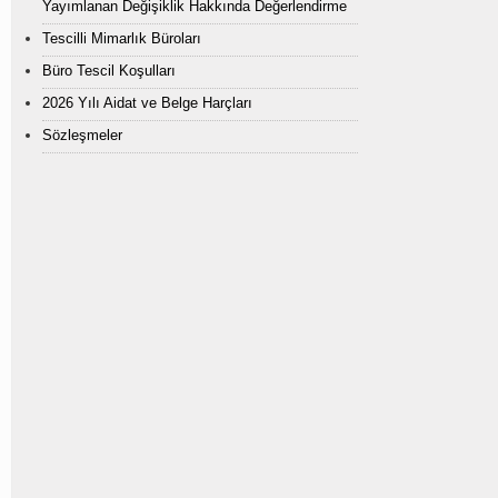
Yayımlanan Değişiklik Hakkında Değerlendirme
Tescilli Mimarlık Büroları
Büro Tescil Koşulları
2026 Yılı Aidat ve Belge Harçları
Sözleşmeler