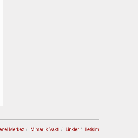
enel Merkez
Mimarlık Vakfı
Linkler
İletişim