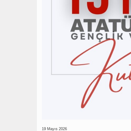
19 Mayıs 2026