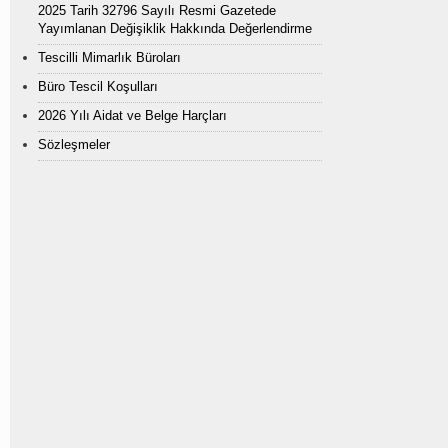
2025 Tarih 32796 Sayılı Resmi Gazetede
Yayımlanan Değişiklik Hakkında Değerlendirme
Tescilli Mimarlık Büroları
Büro Tescil Koşulları
2026 Yılı Aidat ve Belge Harçları
Sözleşmeler