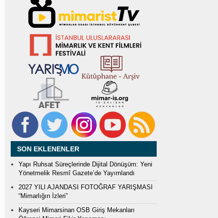
SON EKLENENLER
Yapı Ruhsat Süreçlerinde Dijital Dönüşüm: Yeni
Yönetmelik Resmî Gazete’de Yayımlandı
2027 YILI AJANDASI FOTOĞRAF YARIŞMASI
“Mimarlığın İzleri”
Kayseri Mimarsinan OSB Giriş Mekanları