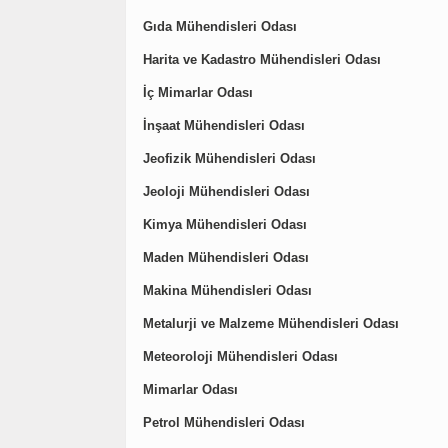
Gıda Mühendisleri Odası
Harita ve Kadastro Mühendisleri Odası
İç Mimarlar Odası
İnşaat Mühendisleri Odası
Jeofizik Mühendisleri Odası
Jeoloji Mühendisleri Odası
Kimya Mühendisleri Odası
Maden Mühendisleri Odası
Makina Mühendisleri Odası
Metalurji ve Malzeme Mühendisleri Odası
Meteoroloji Mühendisleri Odası
Mimarlar Odası
Petrol Mühendisleri Odası