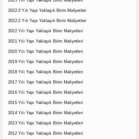
2023 Yılı Yapı Yaklaşık Birim Maliyetleri
2022-3 Yılı Yapı Yaklaşık Birim Maliyetleri
2022-2 Yılı Yapı Yaklaşık Birim Maliyetleri
2022 Yılı Yapı Yaklaşık Birim Maliyetleri
2021 Yılı Yapı Yaklaşık Birim Maliyetleri
2020 Yılı Yapı Yaklaşık Birim Maliyetleri
2019 Yılı Yapı Yaklaşık Birim Maliyetleri
2018 Yılı Yapı Yaklaşık Birim Maliyetleri
2017 Yılı Yapı Yaklaşık Birim Maliyetleri
2016 Yılı Yapı Yaklaşık Birim Maliyetleri
2015 Yılı Yapı Yaklaşık Birim Maliyetleri
2014 Yılı Yapı Yaklaşık Birim Maliyetleri
2013 Yılı Yapı Yaklaşık Birim Maliyetleri
2012 Yılı Yapı Yaklaşık Birim Maliyetleri