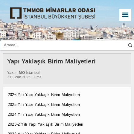
☰
Yapı Yaklaşık Birim Maliyetleri
Yazar-
MO İstanbul
31 Ocak 2025 Cuma
2026 Yılı Yapı Yaklaşık Birim Maliyetleri
2025 Yılı Yapı Yaklaşık Birim Maliyetleri
2024 Yılı Yapı Yaklaşık Birim Maliyetleri
2023-2 Yılı Yapı Yaklaşık Birim Maliyetleri