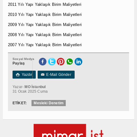
2011 Yılı Yapı Yaklaşık Birim Maliyetleri
2010 Yılı Yapı Yaklaşık Birim Maliyetleri
2009 Yılı Yapı Yaklaşık Birim Maliyetleri
2008 Yılı Yapı Yaklaşık Birim Maliyetleri
2007 Yılı Yapı Yaklaşık Birim Maliyetleri
Sosyal Medya
Paylaş
Yazdır
E-Mail Gönder

✉
Yazar-
MO İstanbul
31 Ocak 2025 Cuma
ETİKET:
Mesleki Denetim