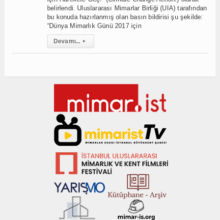
belirlendi. Uluslararası Mimarlar Birliği (UIA) tarafından
bu konuda hazırlanmış olan basın bildirisi şu şekilde:
“Dünya Mimarlık Günü 2017 için
Devamı...
▸