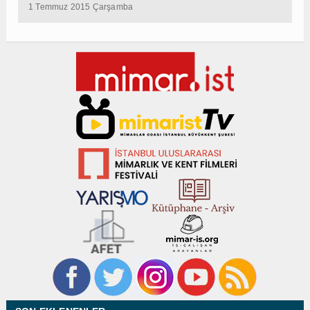
1 Temmuz 2015 Çarşamba