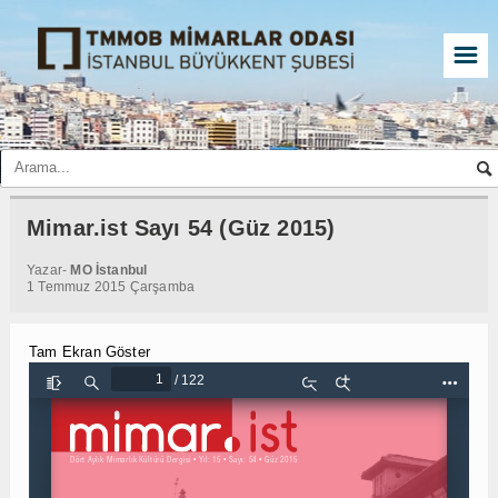
☰
Mimar.ist Sayı 54 (Güz 2015)
Yazar-
MO İstanbul
1 Temmuz 2015 Çarşamba
Tam Ekran Göster