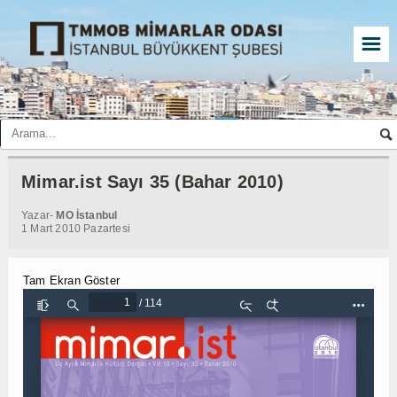
☰
Mimar.ist Sayı 35 (Bahar 2010)
Yazar-
MO İstanbul
1 Mart 2010 Pazartesi
Tam Ekran Göster