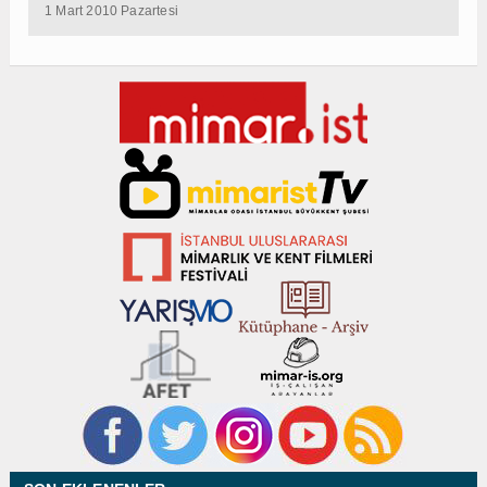
1 Mart 2010 Pazartesi