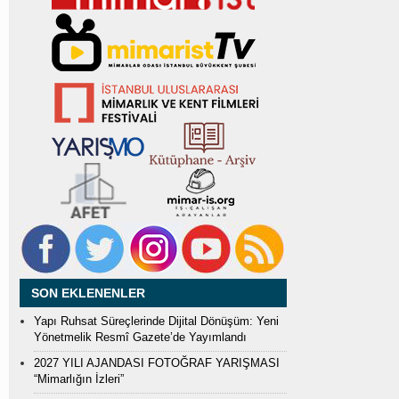
SON EKLENENLER
Yapı Ruhsat Süreçlerinde Dijital Dönüşüm: Yeni
Yönetmelik Resmî Gazete’de Yayımlandı
2027 YILI AJANDASI FOTOĞRAF YARIŞMASI
“Mimarlığın İzleri”