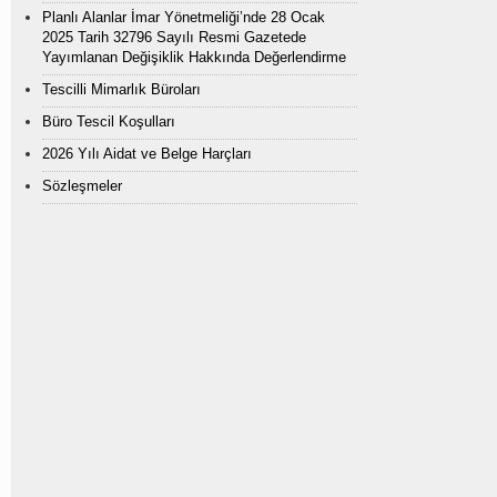
Planlı Alanlar İmar Yönetmeliği’nde 28 Ocak
2025 Tarih 32796 Sayılı Resmi Gazetede
Yayımlanan Değişiklik Hakkında Değerlendirme
Tescilli Mimarlık Büroları
Büro Tescil Koşulları
2026 Yılı Aidat ve Belge Harçları
Sözleşmeler