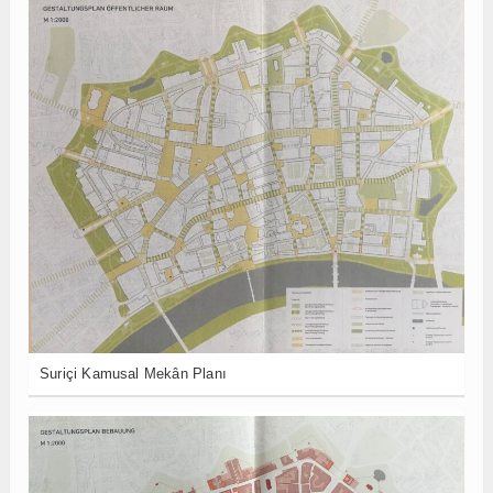
Suriçi Kamusal Mekân Planı