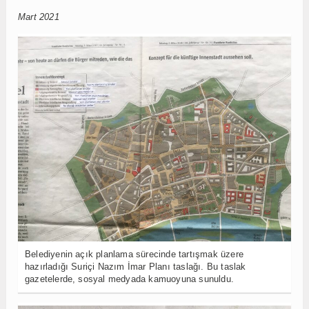
Mart 2021
Belediyenin açık planlama sürecinde tartışmak üzere
hazırladığı Suriçi Nazım İmar Planı taslağı. Bu taslak
gazetelerde, sosyal medyada kamuoyuna sunuldu.