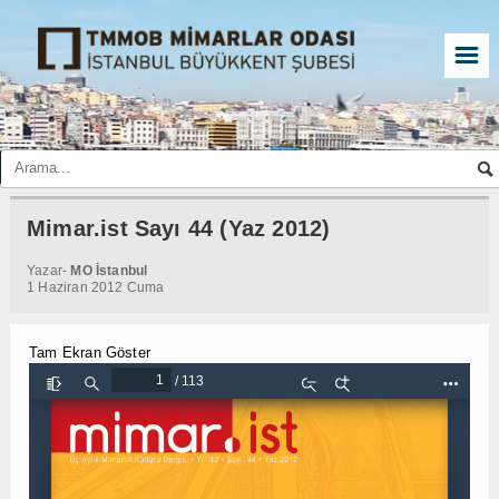
☰
Mimar.ist Sayı 44 (Yaz 2012)
Yazar-
MO İstanbul
1 Haziran 2012 Cuma
Tam Ekran Göster