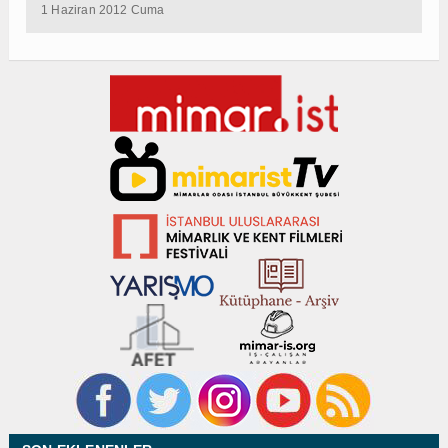
1 Haziran 2012 Cuma