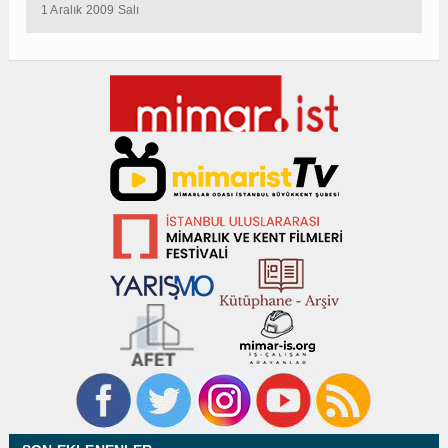
1 Aralık 2009 Salı