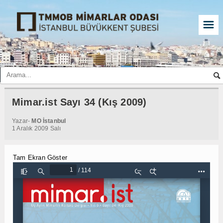
☰
Mimar.ist Sayı 34 (Kış 2009)
Yazar-
MO İstanbul
1 Aralık 2009 Salı
Tam Ekran Göster