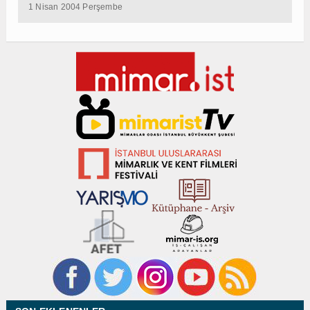
1 Nisan 2004 Perşembe