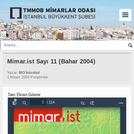
☰
Mimar.ist Sayı 11 (Bahar 2004)
Yazar-
MO İstanbul
1 Nisan 2004 Perşembe
Tam Ekran Göster