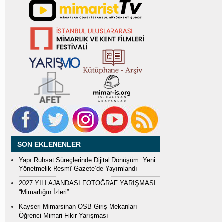
SON EKLENENLER
Yapı Ruhsat Süreçlerinde Dijital Dönüşüm: Yeni
Yönetmelik Resmî Gazete’de Yayımlandı
2027 YILI AJANDASI FOTOĞRAF YARIŞMASI
“Mimarlığın İzleri”
Kayseri Mimarsinan OSB Giriş Mekanları
Öğrenci Mimari Fikir Yarışması