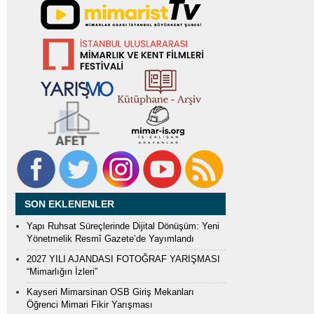
SON EKLENENLER
Yapı Ruhsat Süreçlerinde Dijital Dönüşüm: Yeni
Yönetmelik Resmî Gazete’de Yayımlandı
2027 YILI AJANDASI FOTOĞRAF YARIŞMASI
“Mimarlığın İzleri”
Kayseri Mimarsinan OSB Giriş Mekanları
Öğrenci Mimari Fikir Yarışması