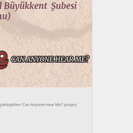
ekleştirilen ‘Can Anyone Hear Me?’ projesi