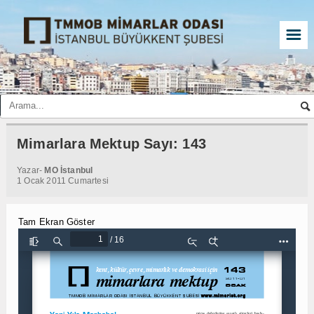
☰
Mimarlara Mektup Sayı: 143
Yazar-
MO İstanbul
1 Ocak 2011 Cumartesi
Tam Ekran Göster