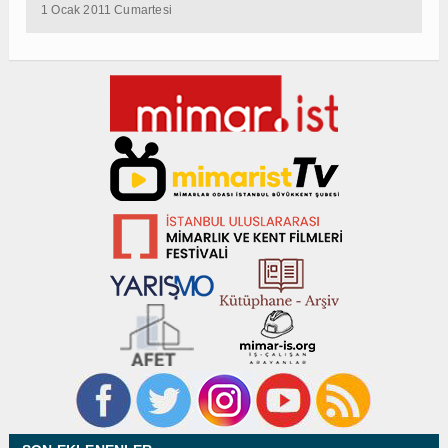
1 Ocak 2011 Cumartesi