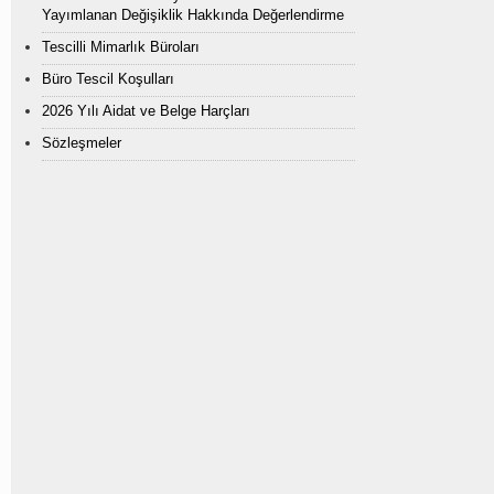
Yayımlanan Değişiklik Hakkında Değerlendirme
Tescilli Mimarlık Büroları
Büro Tescil Koşulları
2026 Yılı Aidat ve Belge Harçları
Sözleşmeler