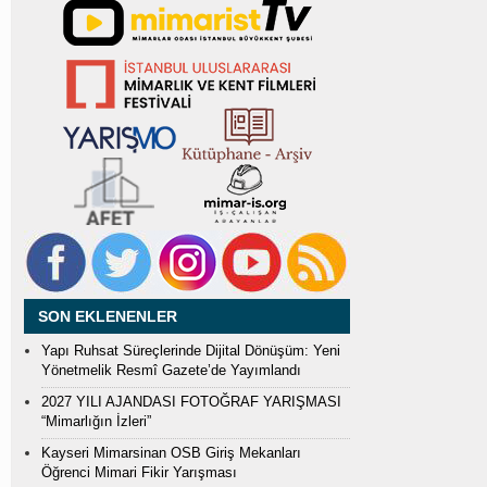
SON EKLENENLER
Yapı Ruhsat Süreçlerinde Dijital Dönüşüm: Yeni
Yönetmelik Resmî Gazete’de Yayımlandı
2027 YILI AJANDASI FOTOĞRAF YARIŞMASI
“Mimarlığın İzleri”
Kayseri Mimarsinan OSB Giriş Mekanları
Öğrenci Mimari Fikir Yarışması