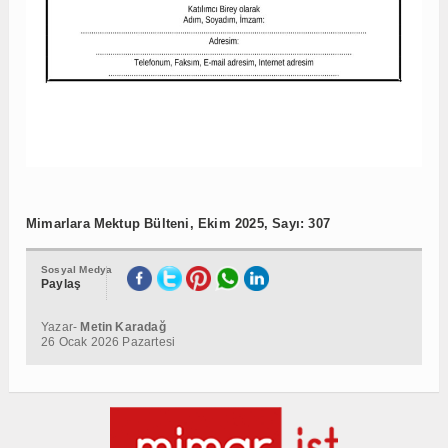
Mimarlara Mektup Bülteni, Ekim 2025, Sayı: 307
Sosyal Medya
Paylaş
Yazar-
Metin Karadağ
26 Ocak 2026 Pazartesi