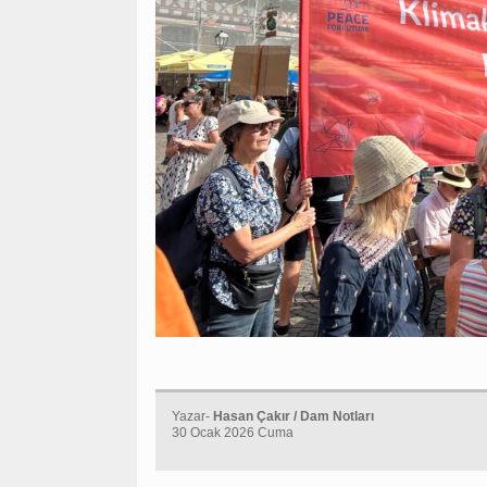
Yazar-
Hasan Çakır / Dam Notları
30 Ocak 2026 Cuma