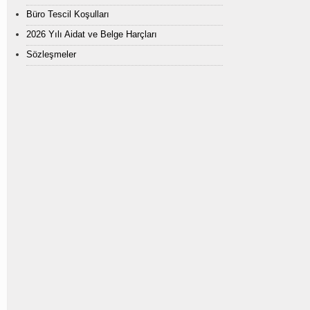
Büro Tescil Koşulları
2026 Yılı Aidat ve Belge Harçları
Sözleşmeler